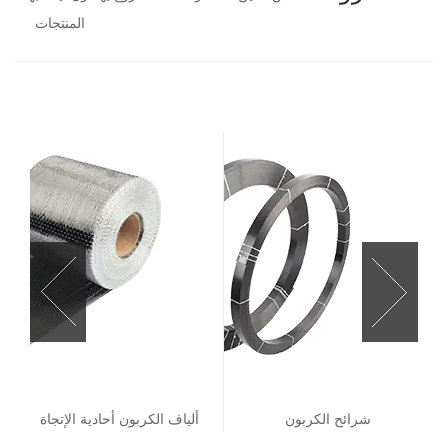
المنتجات
شرائح الکربون
ألياف الكربون أحادية الإتجاة