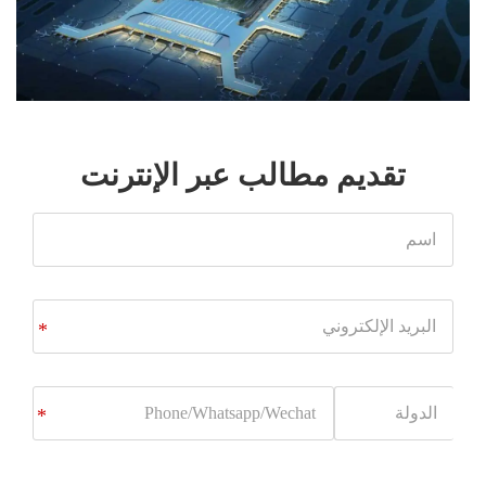
تقديم مطالب عبر الإنترنت
اسم
البريد
*
الإلكتروني
Phone/Whatsapp/Wechat
*