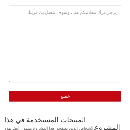
يرجى
ترك
مطالبكم
هنا
،
وسوف
نتصل
بك
قريبا.
خضع
المنتجات المستخدمة في هذا
المشروع
الأشخاص الذين تصفحوا هذا المشروع يهتمون أيضًا بهذه