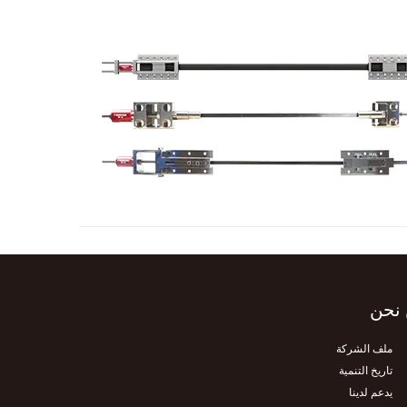
نحن
ملف الشركة
تاريخ التنمية
يدعم لدينا