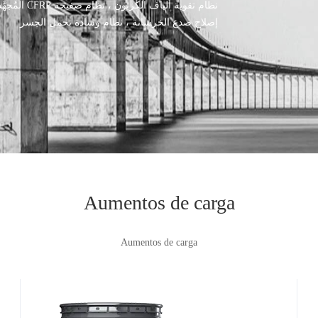
نظام تقوية 
إصلاح صدع الخرسانة ، نظام وسادة تحمل الجسر
Aumentos de carga
Aumentos de carga