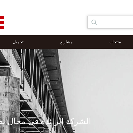
منتجات
مشاريع
تحميل
الشركة الرائدة في مجال نظا