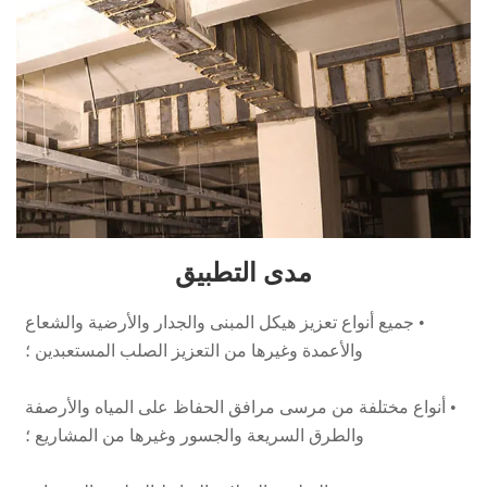
مدى التطبيق
• جميع أنواع تعزيز هيكل المبنى والجدار والأرضية والشعاع
والأعمدة وغيرها من التعزيز الصلب المستعبدين ؛
• أنواع مختلفة من مرسى مرافق الحفاظ على المياه والأرصفة
والطرق السريعة والجسور وغيرها من المشاريع ؛
• الصلب والفولاذ ، الترابط الصلب والخرسانة.