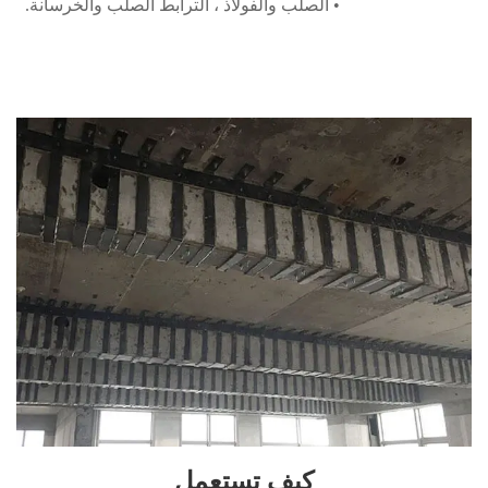
كيف تستعمل