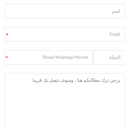
Email
*
Phone/Whatsapp/Wechat
*
يرجى
ترك
مطالبكم
هنا
،
وسوف
نتصل
بك
قريبا.