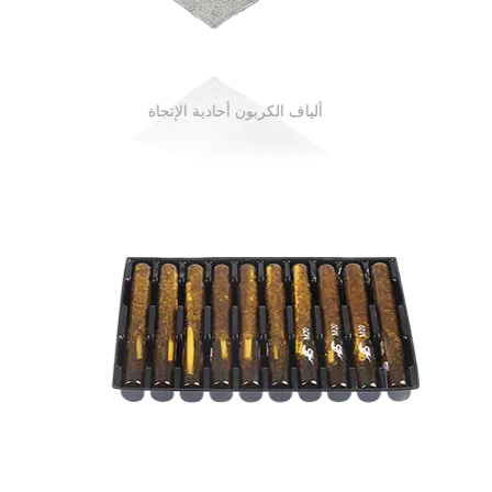
لاصق للاسطح الحديدية
لاصق الاسطح الخارجية المعدنية