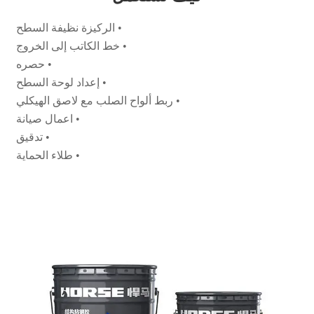
• الركيزة نظيفة السطح
• خط الكاتب إلى الخروج
• حصره
• إعداد لوحة السطح
• ربط ألواح الصلب مع لاصق الهيكلي
• اعمال صيانة
• تدقيق
• طلاء الحماية