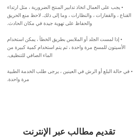
القناع ، والقفازات ، والنظارات ، وما إلى ذلك. لاحظ منع الحريق
والحفاظ على تهوية جيدة في مكان الحادث.
• إذا لمست الجلد أو الملابس بطريق الخطأ ، يمكن استخدام
الأسيتون للمسح مرة واحدة ، ثم يتم استخدام كمية كبيرة من
الماء الصافي للتنظيف.
• في حالة البلع أو الرش في العينين ، يرجى طلب الخدمة الطبية
مرة واحدة.
تقديم مطالب عبر الإنترنت
اسم