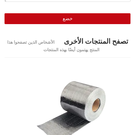
خضع
تصفح المنتجات الأخرى
الأشخاص الذين تصفحوا هذا
المنتج يهتمون أيضًا بهذه المنتجات