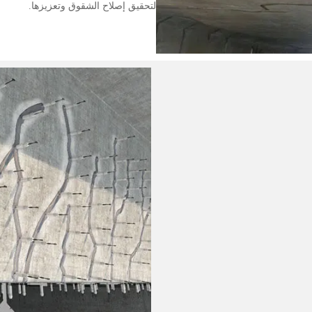
لتحقيق إصلاح الشقوق وتعزيزها.