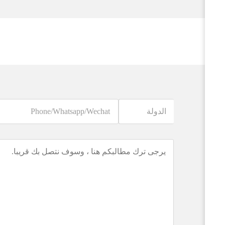
اسم
Phone/Whatsapp/Wechat
يرجى
ترك
مطالبكم
هنا
،
وسوف
نتصل