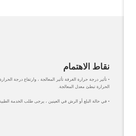
نقاط الاهتمام
• تأثير درجة حرارة الغرفة تأثير المعالجة ، وارتفاع درجة الحرا
الحرارة تبطئ معدل المعالجة.
• في حالة البلع أو الرش في العينين ، يرجى طلب الخدمة الطبية