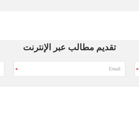
تقديم مطالب عبر الإنترنت
Email
*
*