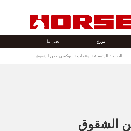
موزع
اتصل بنا
الصفحة الرئيسية
منتجات
ايبوكسي حقن الشقوق
ن الشقوق